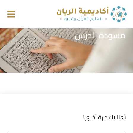
مسودة الدرس
أهلاً بك مرة أخرى!