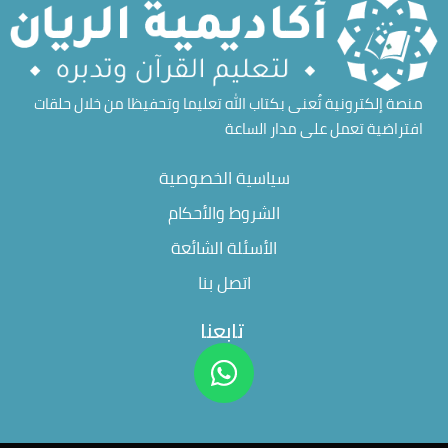
منصة إلكترونية تُعنى بكتاب الله تعليما وتحفيظا من خلال حلقات
افتراضية تعمل على مدار الساعة
سياسية الخصوصية
الشروط والأحكام
الأسئلة الشائعة
اتصل بنا
تابعنا