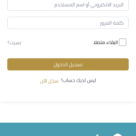
البقاء متصلا
نسيت؟
تسجيل الدخول
ليس لديك حساب؟
سجّل الآن